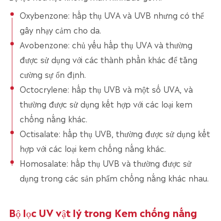
Oxybenzone: hấp thụ UVA và UVB nhưng có thể
gây nhạy cảm cho da.
Avobenzone: chủ yếu hấp thụ UVA và thường
được sử dụng với các thành phần khác để tăng
cường sự ổn định.
Octocrylene: hấp thụ UVB và một số UVA, và
thường được sử dụng kết hợp với các loại kem
chống nắng khác.
Octisalate: hấp thụ UVB, thường được sử dụng kết
hợp với các loại kem chống nắng khác.
Homosalate: hấp thụ UVB và thường được sử
dụng trong các sản phẩm chống nắng khác nhau.
Bộ lọc UV vật lý trong Kem chống nắng