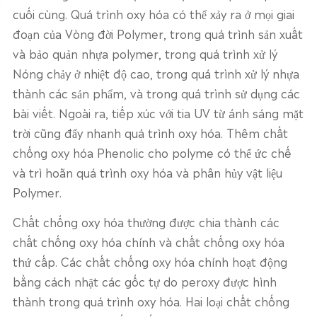
cuối cùng. Quá trình oxy hóa có thể xảy ra ở mọi giai
đoạn của Vòng đời Polymer, trong quá trình sản xuất
và bảo quản nhựa polymer, trong quá trình xử lý
Nóng chảy ở nhiệt độ cao, trong quá trình xử lý nhựa
thành các sản phẩm, và trong quá trình sử dụng các
bài viết. Ngoài ra, tiếp xúc với tia UV từ ánh sáng mặt
trời cũng đẩy nhanh quá trình oxy hóa. Thêm chất
chống oxy hóa Phenolic cho polyme có thể ức chế
và trì hoãn quá trình oxy hóa và phân hủy vật liệu
Polymer.
Chất chống oxy hóa thường được chia thành các
chất chống oxy hóa chính và chất chống oxy hóa
thứ cấp. Các chất chống oxy hóa chính hoạt động
bằng cách nhặt các gốc tự do peroxy được hình
thành trong quá trình oxy hóa. Hai loại chất chống