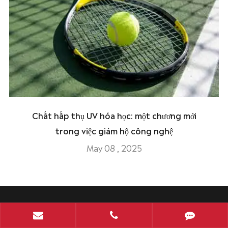
Chất hấp thụ UV hóa học: một chương mới
trong việc giám hộ công nghệ
May 08 , 2025
Sản phẩm