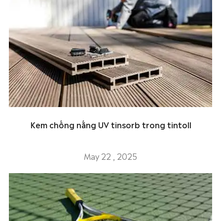
Kem chống nắng UV tinsorb trong tintoll
May 22 , 2025